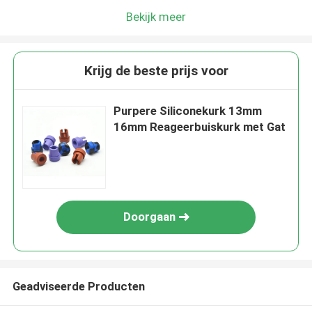
Bekijk meer
Krijg de beste prijs voor
Purpere Siliconekurk 13mm
16mm Reageerbuiskurk met Gat
Doorgaan
Geadviseerde Producten