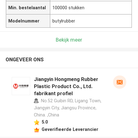
Min. bestelaantal
100000 stukken
Modelnummer
butylrubber
Bekijk meer
ONGEVEER ONS
Jiangyin Hongmeng Rubber
Plastic Product Co., Ltd.
fabrikant profiel
No.52 Guibin RD, Ligang Town,
Jiangyin City, Jiangsu Province,
China. ,China
5.0
Geverifieerde Leverancier