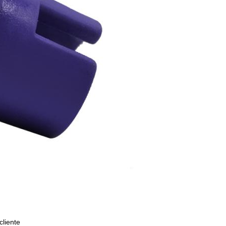
cliente