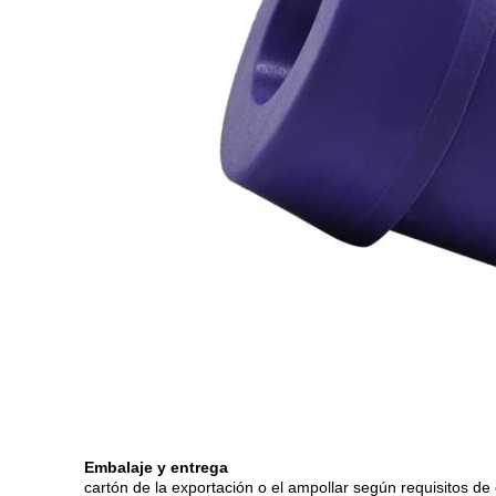
Embalaje y entrega
cartón de la exportación o el ampollar según requisitos de 