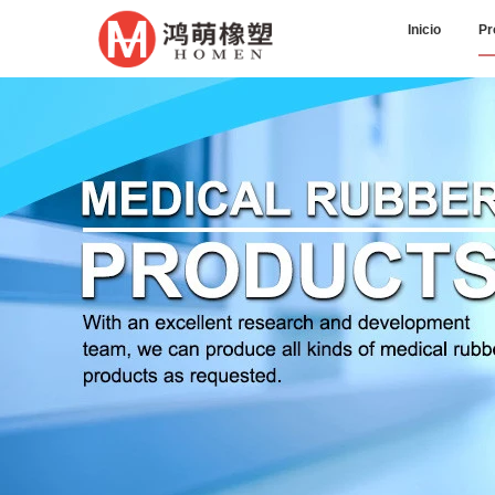
Inicio
Pr