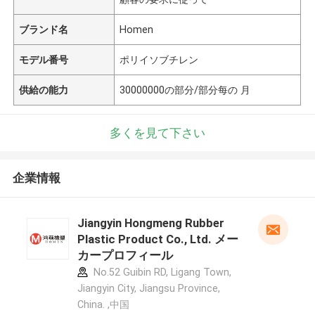
ブランド名
Homen
モデル番号
ポリイソブチレン
供給の能力
30000000の部分/部分每の 月
多くを見て下さい
企業情報
Jiangyin Hongmeng Rubber
Plastic Product Co., Ltd. メー
カープロフィール
No.52 Guibin RD, Ligang Town,
Jiangyin City, Jiangsu Province,
China. ,中国