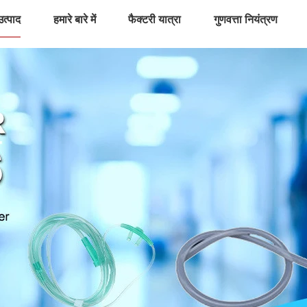
उत्पाद
हमारे बारे में
फैक्टरी यात्रा
गुणवत्ता नियंत्रण