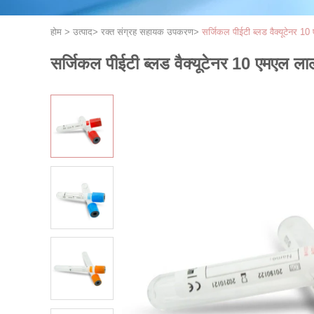
होम
>
उत्पाद
>
रक्त संग्रह सहायक उपकरण
>
सर्जिकल पीईटी ब्लड वैक्यूटेनर 10
सर्जिकल पीईटी ब्लड वैक्यूटेनर 10 एमएल लाल 