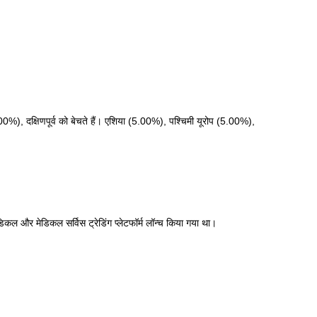
00%), दक्षिणपूर्व को बेचते हैं। एशिया (5.00%), पश्चिमी यूरोप (5.00%),
डिकल और मेडिकल सर्विस ट्रेडिंग प्लेटफॉर्म लॉन्च किया गया था।