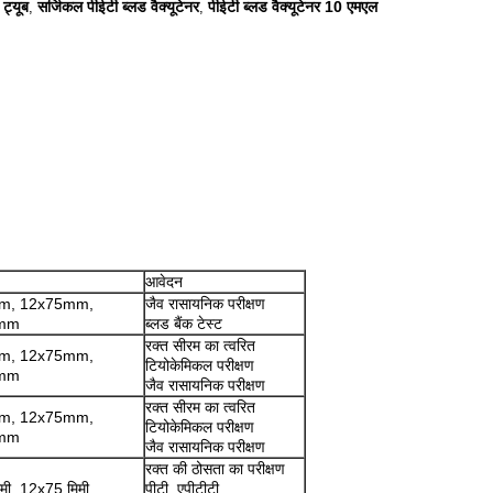
 ट्यूब
सर्जिकल पीईटी ब्लड वैक्यूटेनर
पीईटी ब्लड वैक्यूटेनर 10 एमएल
,
,
आवेदन
m, 12x75mm,
जैव रासायनिक परीक्षण
0mm
ब्लड बैंक टेस्ट
रक्त सीरम का त्वरित
m, 12x75mm,
टियोकेमिकल परीक्षण
0mm
जैव रासायनिक परीक्षण
रक्त सीरम का त्वरित
m, 12x75mm,
टियोकेमिकल परीक्षण
0mm
जैव रासायनिक परीक्षण
रक्त की ठोसता का परीक्षण
मी, 12x75 मिमी,
पीटी, एपीटीटी