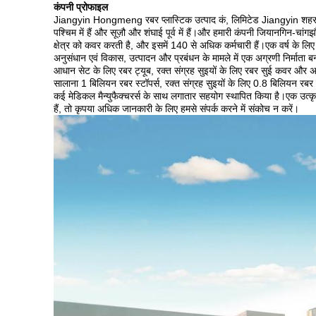
कंपनी प्रोफाइल
Jiangyin Hongmeng रबर प्लास्टिक उत्पाद कं, लिमिटेड Jiangyin शहर, Jiangsu
पश्चिम में हैं और सूज़ौ और शंघाई पूर्व में हैं।और हमारी कंपनी जियानगिन-
क्षेत्र को कवर करती है, और इसमें 140 से अधिक कर्मचारी हैं।एक वर्ष के लिए क
अनुसंधान एवं विकास, उत्पादन और प्रबंधन के मामले में एक अग्रणी निर्माता
आधान सेट के लिए रबर ट्यूब, रक्त संग्रह सुइयों के लिए रबर सुई कवर और अन्य
सालाना 1 बिलियन रबर स्टॉपर्स, रक्त संग्रह सुइयों के लिए 0.8 बिलियन र
कई मेडिकल मैन्युफैक्चरर्स के साथ लगातार सहयोग स्थापित किया है।एक उत्क
हैं, तो कृपया अधिक जानकारी के लिए हमसे संपर्क करने में संकोच न करें।