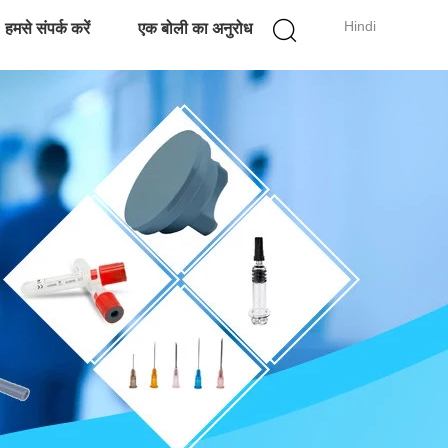
Hindi
हमसे संपर्क करें
एक बोली का अनुरोध