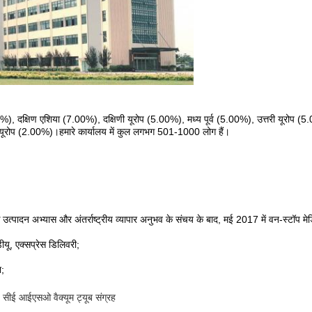
0%), दक्षिण एशिया (7.00%), दक्षिणी यूरोप (5.00%), मध्य पूर्व (5.00%), उत्तरी यूरोप (5.
ी यूरोप (2.00%)।हमारे कार्यालय में कुल लगभग 501-1000 लोग हैं।
े उत्पादन अभ्यास और अंतर्राष्ट्रीय व्यापार अनुभव के संचय के बाद, मई 2017 में वन-स्टॉप मे
यू, एक्सप्रेस डिलिवरी;
श;
सीई आईएसओ वैक्यूम ट्यूब संग्रह