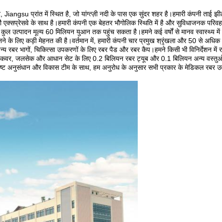
 प्रांत में स्थित है, जो यांग्त्ज़ी नदी के पास एक सुंदर शहर है।हमारी कंपनी ताई झील के 
चांगझौ एक्सप्रेसवे के साथ है।हमारी कंपनी एक बेहतर भौगोलिक स्थिति में है और सुविधाजनक पर
ुल उत्पादन मूल्य 60 मिलियन युआन तक पहुंच सकता है।हमने कई वर्षों से मानव स्वास्थ्य में योग
 बनने के लिए कड़ी मेहनत की है।वर्तमान में, हमारी कंपनी चार प्रमुख श्रृंखला और 50 से अ
 रबर भागों, चिकित्सा उपकरणों के लिए रबर पैड और रबर कैप।हमने किसी भी विनिर्देशन में रबर 
बर कवर, जलसेक और आधान सेट के लिए 0.2 बिलियन रबर ट्यूब और 0.1 बिलियन अन्य वस्तुओं 
ृष्ट अनुसंधान और विकास टीम के साथ, हम अनुरोध के अनुसार सभी प्रकार के मेडिकल रबर उत्प