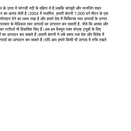
उत्तर में यांग्त्ज़ी नदी के दक्षिण में है;जबकि चांगझौ और नानजिंग शहर
िवहन का आनंद लेती है।2004 में स्थापित, हमारी कंपनी 7,000 वर्ग मीटर के एक
दान देने का लक्ष्य रखा है और हमारे देश में चिकित्सा रबर उत्पादों के उन्नत
धिक प्रकार के मेडिकल रबर उत्पादों का उत्पादन कर सकती है, जैसे कि आसव और
स्टॉपर्स भी विकसित किए हैं।अब हम वैक्यूम रक्त संग्रह ट्यूबों के लिए
का उत्पादन कर सकते हैं।हमारी कंपनी ने लंबे समय तक देश और विदेश में
ादों का उत्पादन कर सकते हैं।यदि आप हमारे किसी भी उत्पाद में रुचि रखते