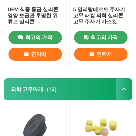
OEM 식품 등급 실리콘
5 밀리람베르트 주사기
영양 보급관 투명한 위
고무 패킹 의학 실리콘
튜브 실리콘
고무 주사기 가스킷
최고의 가격
최고의 가격
연락처
연락처
의학 고무마개
(13)