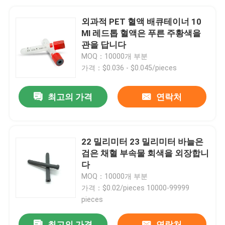
외과적 PET 혈액 배큐테이너 10
Ml 레드톱 혈액은 푸른 주황색을
관을 답니다
MOQ：10000개 부분
가격：$0.036 - $0.045/pieces
최고의 가격
연락처
22 밀리미터 23 밀리미터 바늘은
검은 채혈 부속물 회색을 외장합니
다
MOQ：10000개 부분
가격：$0.02/pieces 10000-99999
pieces
최고의 가격
연락처