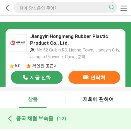
Jiangyin Hongmeng Rubber Plastic
Product Co., Ltd.
No.52 Guibin RD, Ligang Town, Jiangyin City,
Jiangsu Province, China.,중국
5.0
확인된 공급자
지금 전화
연락처
상품
저희에 관하여
중국 채혈 부속물
(12)