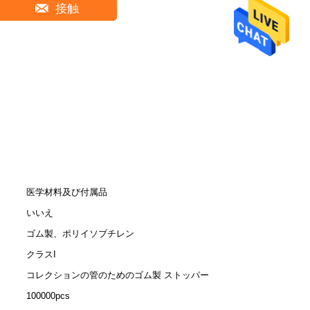
接触
医学材料及び付属品
いいえ
ゴム製、ポリイソブチレン
クラスI
コレクションの管のためのゴム製 ストッパー
100000pcs