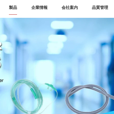
製品
企業情報
会社案内
品質管理