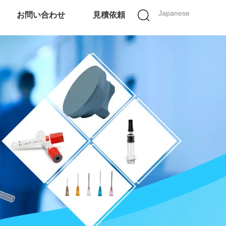
Japanese
お問い合わせ
見積依頼