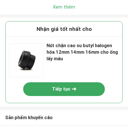
Xem thêm
Nhận giá tốt nhất cho
Nút chặn cao su butyl halogen
hóa 12mm 14mm 16mm cho ống
lấy máu
Tiếp tục
Sản phẩm khuyến cáo