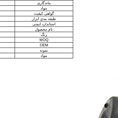
ماندگاری
مواد
گواهی کیفیت
طبقه بندی ابزار
استاندارد ایمنی
نام محصول
رنگ
MOQ
OEM
نمونه
مواد