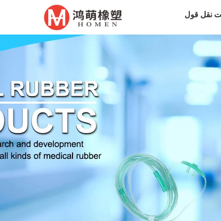
 نقل قول