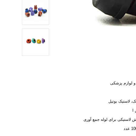
و لوازم پزشکی
ک، لاستیک بوتیل
I
 لاستیکی برای لوله جمع آوری
عدد