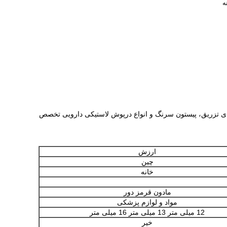
ه
 برای تزریق، پیستون سرنگ و انواع درپوش لاستیکی دارویی تخصص
ارزش
چین
خانه
مادون قرمز دور
مواد و لوازم پزشکی
12 میلی متر 13 میلی متر 16 میلی متر
خیر