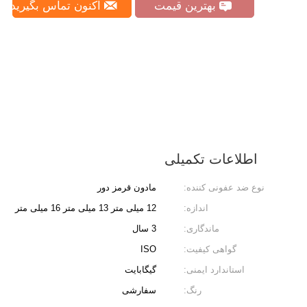
بهترین قیمت
اکنون تماس بگیرید
اطلاعات تکمیلی
نوع ضد عفونی کننده:
مادون قرمز دور
اندازه:
12 میلی متر 13 میلی متر 16 میلی متر
ماندگاری:
3 سال
گواهی کیفیت:
ISO
استاندارد ایمنی:
گیگابایت
رنگ:
سفارشی