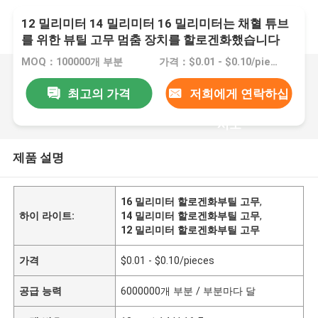
12 밀리미터 14 밀리미터 16 밀리미터는 채혈 튜브
를 위한 뷰틸 고무 멈춤 장치를 할로겐화했습니다
MOQ：100000개 부분
가격：$0.01 - $0.10/pieces
최고의 가격
저희에게 연락하십
시오
제품 설명
16 밀리미터 할로겐화부틸 고무
,
하이 라이트:
14 밀리미터 할로겐화부틸 고무
,
12 밀리미터 할로겐화부틸 고무
가격
$0.01 - $0.10/pieces
공급 능력
6000000개 부분 / 부분마다 달