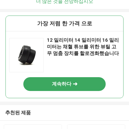
더 많은 것을 전망하십시오
가장 저렴 한 가격 으로
12 밀리미터 14 밀리미터 16 밀리
미터는 채혈 튜브를 위한 뷰틸 고
무 멈춤 장치를 할로겐화했습니다
계속하다
추천된 제품