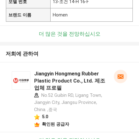
모델 번호
13-조건 14-H 16-F
브랜드 이름
Homen
더 많은 것을 전망하십시오
저희에 관하여
Jiangyin Hongmeng Rubber
Plastic Product Co., Ltd. 제조
업체 프로필
No.52 Guibin RD, Ligang Town,
Jiangyin City, Jiangsu Province,
China. ,중국
5.0
확인된 공급자