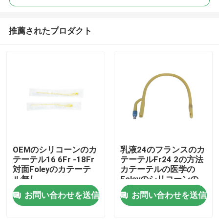
推薦されたプロダクト
OEMのシリコーンのカ
乳液24のフランスのカ
ホーム
テーテル16 6Fr -18Fr
テーテルFr24 2の方法
対面Foleyのカテーテ
カテーテルの医学の
ル無し
Foleyのシリコーンの
製品
カテーテル
お問い合わせを送信
お問い合わせを送信
企業情報