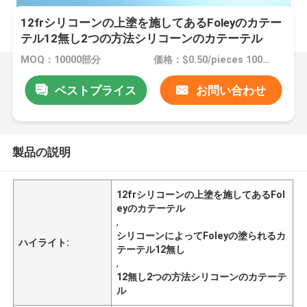
12frシリコーンの上塗を施してあるFoleyのカテー
テル12無し2つの方法シリコーンのカテーテル
MOQ：10000部分
価格：$0.50/pieces 10000-49999 pieces
ベストプライス
お問い合わせ
製品の説明
12frシリコーンの上塗を施してあるFol
eyのカテーテル
,
シリコーンによってFoleyの塗られるカ
ハイライト:
テーテル12無し
,
12無し2つの方法シリコーンのカテーテ
ル