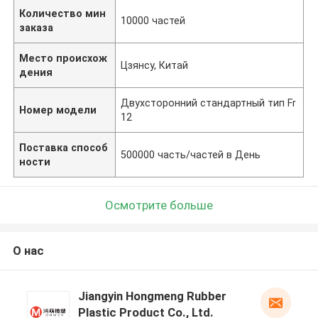
Количество мин
10000 частей
заказа
Место происхож
Цзянсу, Китай
дения
Двухсторонний стандартный тип Fr
Номер модели
12
Поставка способ
500000 часть/частей в День
ности
Осмотрите больше
О нас
Jiangyin Hongmeng Rubber
Plastic Product Co., Ltd.