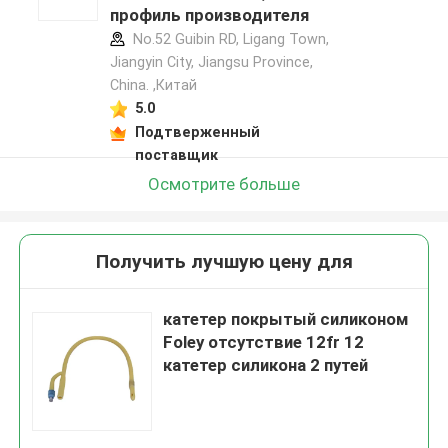
профиль производителя
No.52 Guibin RD, Ligang Town,
Jiangyin City, Jiangsu Province,
China. ,Китай
5.0
Подтверженный
поставщик
Осмотрите больше
Получить лучшую цену для
катетер покрытый силиконом
Foley отсутствие 12fr 12
катетер силикона 2 путей