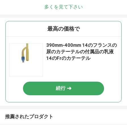
多くを見て下さい
最高の価格で
390mm-400mm 14のフランスの
尿のカテーテルの付属品の乳液
14のFrのカテーテル
続行
推薦されたプロダクト