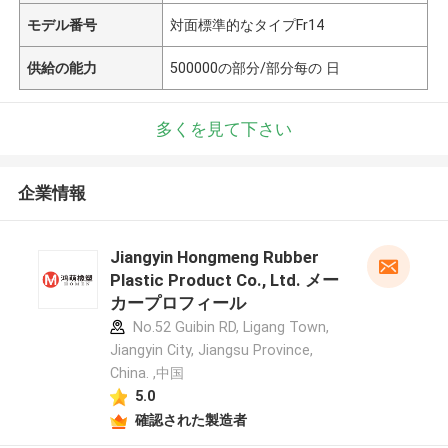
モデル番号
対面標準的なタイプFr14
供給の能力
500000の部分/部分每の 日
多くを見て下さい
企業情報
Jiangyin Hongmeng Rubber
Plastic Product Co., Ltd. メー
カープロフィール
No.52 Guibin RD, Ligang Town,
Jiangyin City, Jiangsu Province,
China. ,中国
5.0
確認された製造者