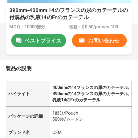
390mm-400mm 14のフランスの尿のカテーテルの
付属品の乳液14のFrのカテーテル
MOQ：10000部分
価格：$0.50/pieces 10000-49999 pieces
ベストプライス
お問い合わせ
製品の説明
400mmの14フランスの尿のカテーテル
,
ハイライト:
390mmの14フランスの尿のカテーテル
,
乳液14のFrのカテーテル
1部分/Pouch
パッケージの詳細
500袋/カートン
ブランド名
OEM