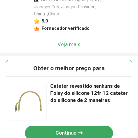
Jiangyin City, Jiangsu Province,
China. ,China
5.0
Fornecedor verificado
Veja mais
Obter o melhor preço para
Cateter revestido nenhuns de
Foley do silicone 12fr 12 cateter
do silicone de 2 maneiras
Continue