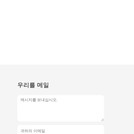
우리를 메일