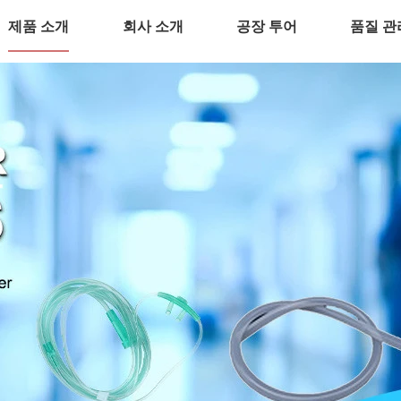
제품 소개
회사 소개
공장 투어
품질 관