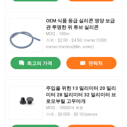
OEM 식품 등급 실리콘 영양 보급
관 투명한 위 튜브 실리콘
MOQ：100m
가격：$2.00 - $4.50/ meter |1000
meter/meters(Min. order)
최고의 가격
연락처
주입을 위한 13 밀리미터 20 밀리
미터 28 밀리미터 32 밀리미터 브
로모부틸 고무마개
MOQ：10000개 부분
가격：$0.005 - $0.10/pieces