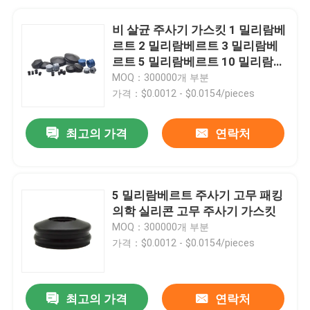
비 살균 주사기 가스킷 1 밀리람베
르트 2 밀리람베르트 3 밀리람베
르트 5 밀리람베르트 10 밀리람베
르트 20 밀리람베르트 30 밀리람
MOQ：300000개 부분
베르트 50 밀리람베르트
가격：$0.0012 - $0.0154/pieces
최고의 가격
연락처
5 밀리람베르트 주사기 고무 패킹
의학 실리콘 고무 주사기 가스킷
MOQ：300000개 부분
가격：$0.0012 - $0.0154/pieces
최고의 가격
연락처