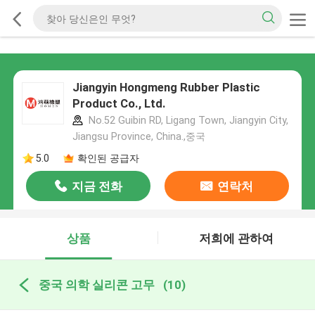
Jiangyin Hongmeng Rubber Plastic
Product Co., Ltd.
No.52 Guibin RD, Ligang Town, Jiangyin City,
Jiangsu Province, China.,중국
5.0
확인된 공급자
지금 전화
연락처
상품
저희에 관하여
중국 의학 실리콘 고무
(10)