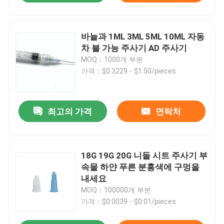
바늘과 1ML 3ML 5ML 10ML 자동
차 불 가능 주사기 AD 주사기
MOQ：1000개 부분
가격：$0.3229 - $1.50/pieces
최고의 가격
연락처
18G 19G 20G 니들 시트 주사기 부
속물 하얀 푸른 분홍색에 구멍을
내세요
MOQ：100000개 부분
가격：$0.0039 - $0.01/pieces