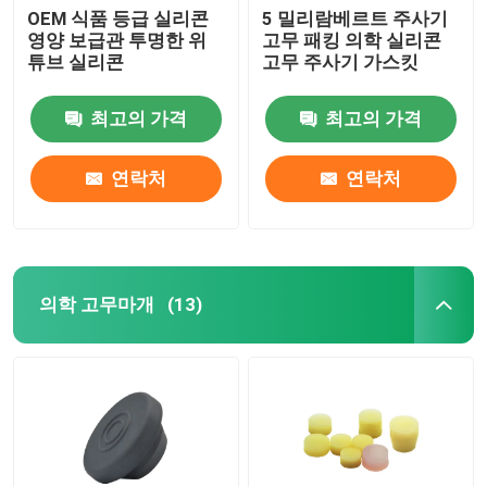
OEM 식품 등급 실리콘
5 밀리람베르트 주사기
영양 보급관 투명한 위
고무 패킹 의학 실리콘
튜브 실리콘
고무 주사기 가스킷
최고의 가격
최고의 가격
연락처
연락처
의학 고무마개
(13)