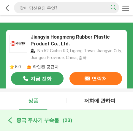
Jiangyin Hongmeng Rubber Plastic
Product Co., Ltd.
No.52 Guibin RD, Ligang Town, Jiangyin City,
Jiangsu Province, China.,중국
5.0
확인된 공급자
지금 전화
연락처
상품
저희에 관하여
중국 주사기 부속물
(23)