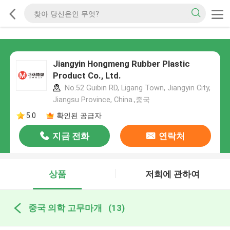
Jiangyin Hongmeng Rubber Plastic
Product Co., Ltd.
No.52 Guibin RD, Ligang Town, Jiangyin City,
Jiangsu Province, China.,중국
5.0
확인된 공급자
지금 전화
연락처
상품
저희에 관하여
중국 의학 고무마개
(13)