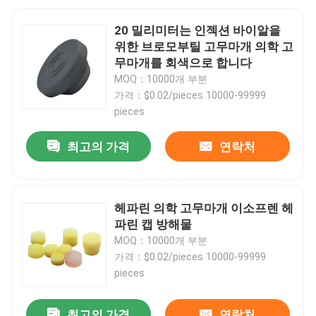
20 밀리미터는 인젝션 바이알을
위한 브로모부틸 고무마개 의학 고
무마개를 회색으로 합니다
MOQ：10000개 부분
가격：$0.02/pieces 10000-99999
pieces
최고의 가격
연락처
헤파린 의학 고무마개 이소프렌 헤
파린 캡 방해물
MOQ：10000개 부분
가격：$0.02/pieces 10000-99999
pieces
최고의 가격
연락처