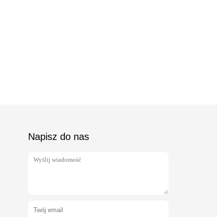
Napisz do nas