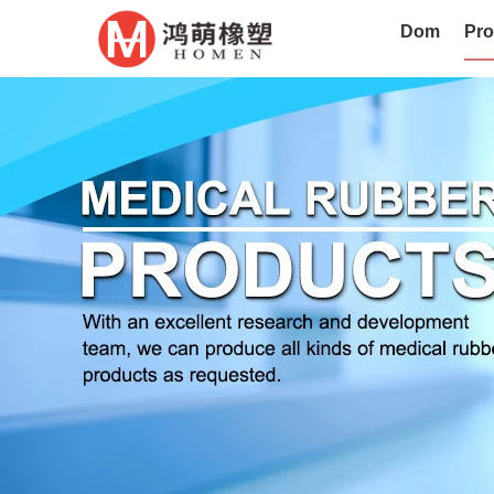
Dom
Pro