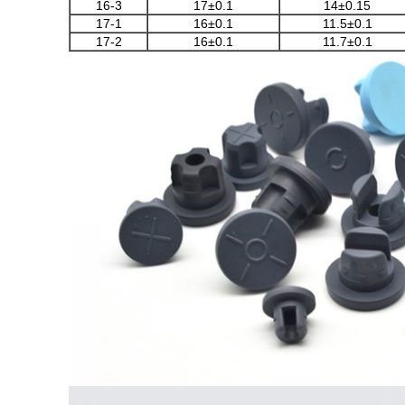
16-3
17±0.1
14±0.15
17-1
16±0.1
11.5±0.1
17-2
16±0.1
11.7±0.1