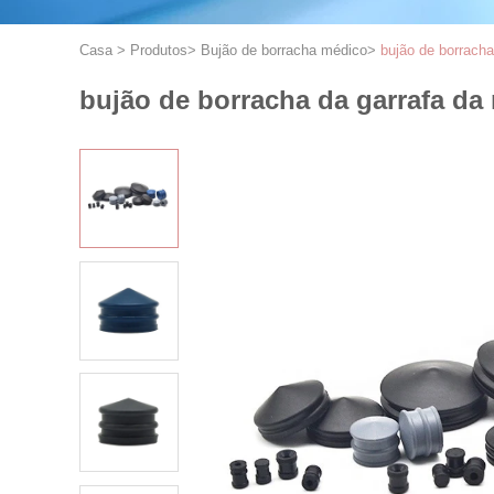
Casa
>
Produtos
>
Bujão de borracha médico
>
bujão de borracha
bujão de borracha da garrafa da 