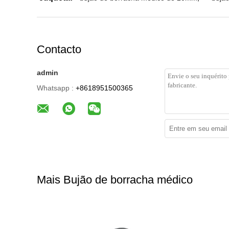
Contacto
admin
Whatsapp :
+8618951500365
Mais Bujão de borracha médico