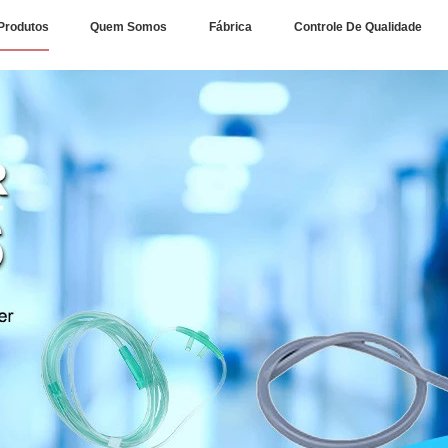
Produtos
Quem Somos
Fábrica
Controle De Qualidade