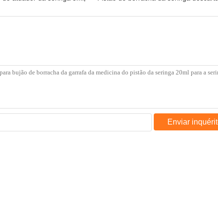
Enviar inquéri