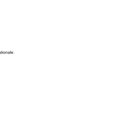
tionale.