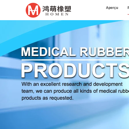
Aperçu