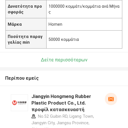
Δυνατότητα προ
1000000 κομμάτι/κομμάτια ανά Μήνα
σφοράς
ς
Μάρκα
Homen
Ποσότητα παραγ
50000 κομμάτια
γελίας min
Δείτε περισσότερων
Περίπου εμείς
Jiangyin Hongmeng Rubber
Plastic Product Co., Ltd.
προφίλ κατασκευαστή
No.52 Guibin RD, Ligang Town,
Jiangyin City, Jiangsu Province,