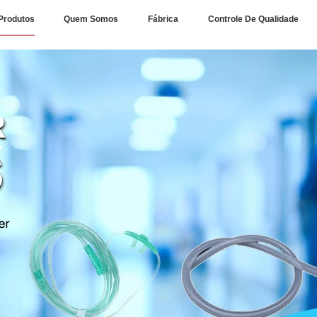
Produtos
Quem Somos
Fábrica
Controle De Qualidade