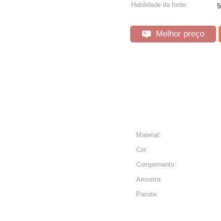
Habilidade da fonte:
Melhor preço
Material:
Cor:
Comprimento:
Amostra:
Pacote: