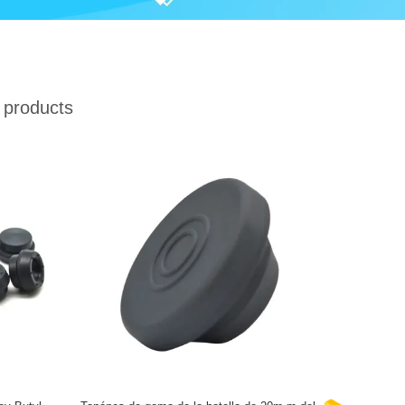
 products