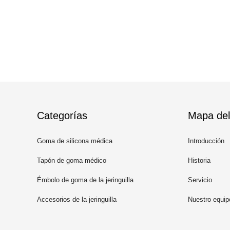
Categorías
Mapa del 
Goma de silicona médica
Introducción
Tapón de goma médico
Historia
Émbolo de goma de la jeringuilla
Servicio
Accesorios de la jeringuilla
Nuestro equip