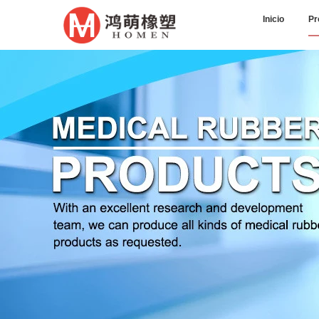
Inicio
Pr