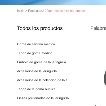
Inicio
>
Productos
>
20mm medical rubber stopper
Todos los productos
Palabra
Goma de silicona médica
Tapón de goma médico
Émbolo de goma de la jeringuilla
Accesorios de la jeringuilla
Accesorios de la colección de la sangre
Tapón de la goma butílica
Piezas prellenadas de la jeringuilla