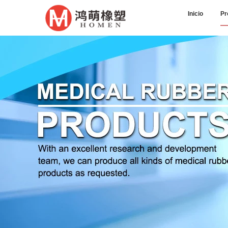
Inicio
Pr