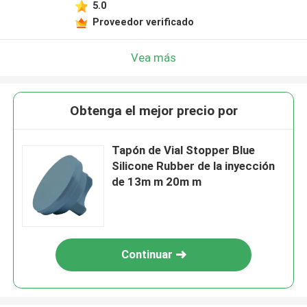
5.0
Proveedor verificado
Vea más
Obtenga el mejor precio por
Tapón de Vial Stopper Blue
Silicone Rubber de la inyección
de 13m m 20m m
Continuar