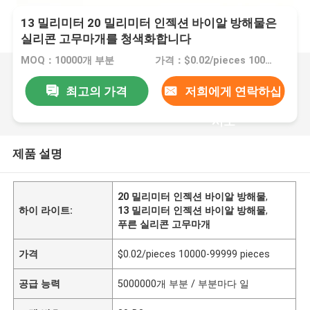
13 밀리미터 20 밀리미터 인젝션 바이알 방해물은
실리콘 고무마개를 청색화합니다
MOQ：10000개 부분
가격：$0.02/pieces 10000-99999 pieces
최고의 가격
저희에게 연락하십
시오
제품 설명
20 밀리미터 인젝션 바이알 방해물
,
하이 라이트:
13 밀리미터 인젝션 바이알 방해물
,
푸른 실리콘 고무마개
가격
$0.02/pieces 10000-99999 pieces
공급 능력
5000000개 부분 / 부분마다 일