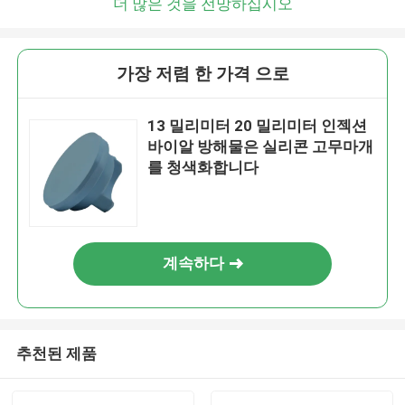
더 많은 것을 전망하십시오
가장 저렴 한 가격 으로
13 밀리미터 20 밀리미터 인젝션
바이알 방해물은 실리콘 고무마개
를 청색화합니다
계속하다
추천된 제품