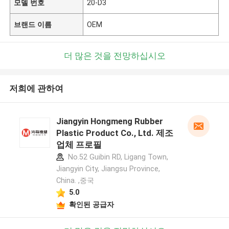
모델 번호
20-D3
브랜드 이름
OEM
더 많은 것을 전망하십시오
저희에 관하여
Jiangyin Hongmeng Rubber
Plastic Product Co., Ltd. 제조
업체 프로필
No.52 Guibin RD, Ligang Town,
Jiangyin City, Jiangsu Province,
China. ,중국
5.0
확인된 공급자