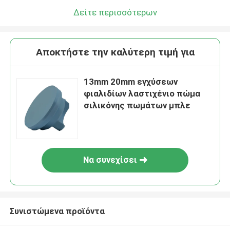
Δείτε περισσότερων
Αποκτήστε την καλύτερη τιμή για
13mm 20mm εγχύσεων
φιαλιδίων λαστιχένιο πώμα
σιλικόνης πωμάτων μπλε
Να συνεχίσει
Συνιστώμενα προϊόντα