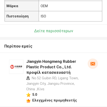
Μάρκα
OEM
Πιστοποίηση
ISO
Δείτε περισσότερων
Περίπου εμείς
Jiangyin Hongmeng Rubber
Plastic Product Co., Ltd.
προφίλ κατασκευαστή
No.52 Guibin RD, Ligang Town,
Jiangyin City, Jiangsu Province,
China. ,Κίνα
5.0
Ελεγχμένος προμηθευτής