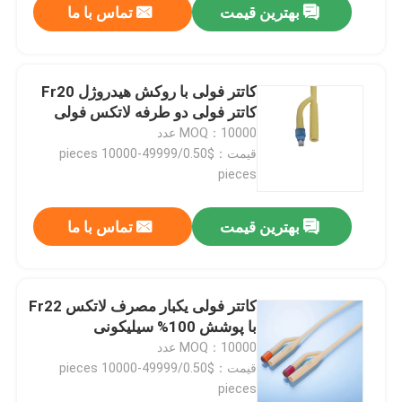
بهترین قیمت
تماس با ما
کاتتر فولی با روکش هیدروژل Fr20
کاتتر فولی دو طرفه لاتکس فولی
MOQ：10000 عدد
قیمت：$0.50/pieces 10000-49999
pieces
بهترین قیمت
تماس با ما
کاتتر فولی یکبار مصرف لاتکس Fr22
با پوشش 100% سیلیکونی
MOQ：10000 عدد
قیمت：$0.50/pieces 10000-49999
pieces