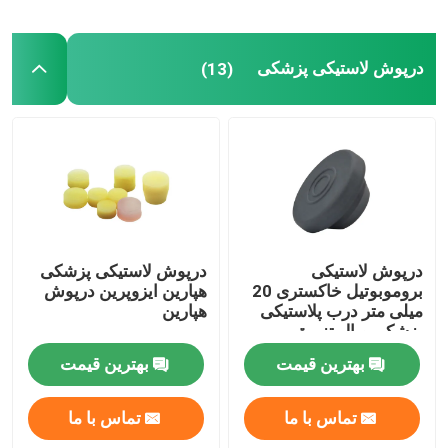
درپوش لاستیکی پزشکی
(13)
درپوش لاستیکی
درپوش لاستیکی پزشکی
بروموبوتیل خاکستری 20
هپارین ایزوپرین درپوش
میلی متر درب پلاستیکی
هپارین
پزشکی ویال تزریق
بهترین قیمت
بهترین قیمت
تماس با ما
تماس با ما