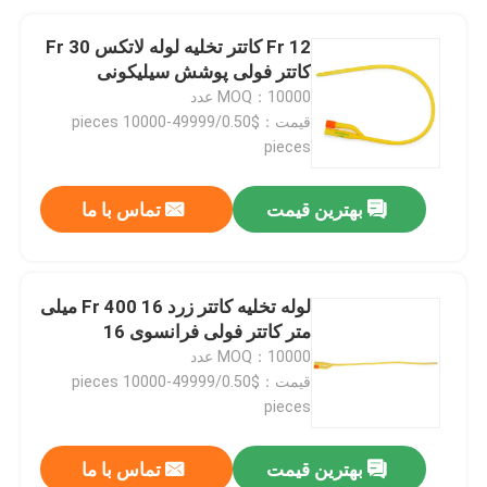
12 Fr کاتتر تخلیه لوله لاتکس 30 Fr
کاتتر فولی پوشش سیلیکونی
MOQ：10000 عدد
قیمت：$0.50/pieces 10000-49999
pieces
بهترین قیمت
تماس با ما
لوله تخلیه کاتتر زرد 16 Fr 400 میلی
متر کاتتر فولی فرانسوی 16
MOQ：10000 عدد
قیمت：$0.50/pieces 10000-49999
pieces
بهترین قیمت
تماس با ما