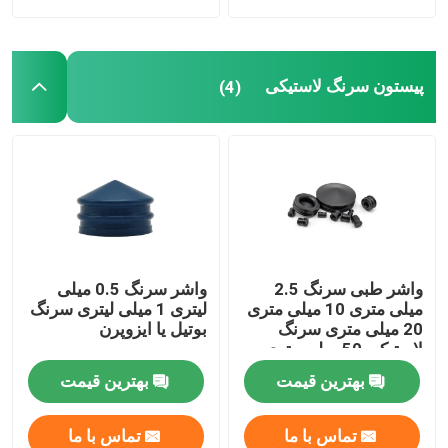
پیستون سرنگ لاستیکی
(4)
واشر طبی سرنگ 2.5
واشر سرنگ 0.5 میلی
میلی متری 10 میلی متری
لیتری 1 میلی لیتری سرنگ
20 میلی متری سرنگ
بوتیل یا ایزوپرن
لاستیکی 50 میلی متری
بوتیل
بهترین قیمت
بهترین قیمت
تماس با ما
تماس با ما