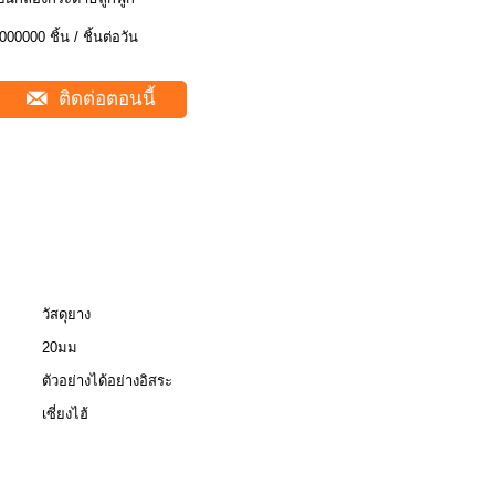
000000 ชิ้น / ชิ้นต่อวัน
ติดต่อตอนนี้
วัสดุยาง
20มม
ตัวอย่างได้อย่างอิสระ
เซี่ยงไฮ้