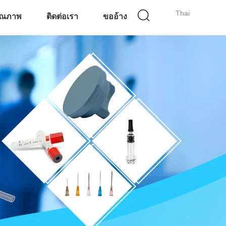
Thai
ุณภาพ
ติดต่อเรา
ขออ้าง