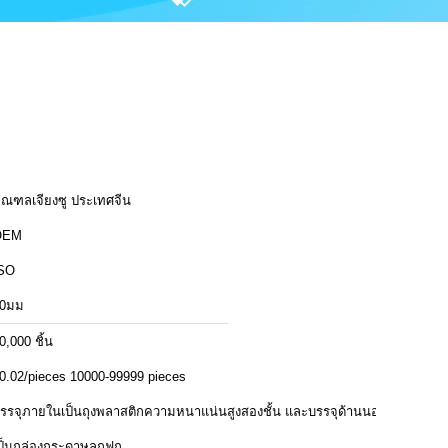
ณฑลเจียงซู ประเทศจีน
OEM
SO
0มม
0,000 ชิ้น
0.02/pieces 10000-99999 pieces
รรจุภายในเป็นถุงพลาสติกความหนาแน่นสูงสองชั้น และบรรจุด้านนอก
ป็นกล่องกระดาษลูกฟูก