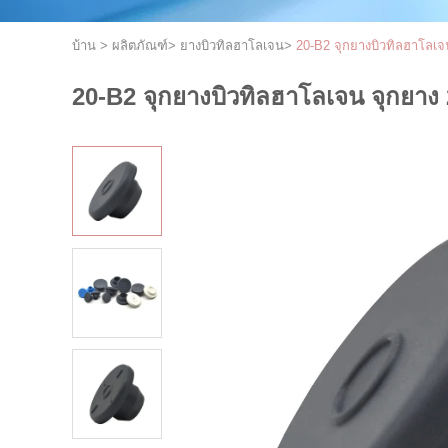
บ้าน
>
ผลิตภัณฑ์
>
ยางบิวทิลฮาโลเจน
>
20-B2 จุกยางบิวทิลฮาโลเจ
20-B2 จุกยางบิวทิลฮาโลเจน จุกยาง