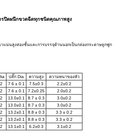
การปิดผนึกขวดฉีดทุกชนิดคุณภาพสูง
นาแน่นสูงสองชั้นและการบรรจุด้านนอกเป็นกล่องกระดาษลูกฟูก
Dia
ปลั๊ก Dia
ความสูง
ความหนาของหัว
.2
7.6 ± 0.1
7.5±0.3
2.2±0.2
.2
7.6 ± 0.1
7.2±0.25
2.0±0.2
.2
13.0±0.1
8.7 ± 0.3
3.0±0.2
.2
13.0±0.1
8.7 ± 0.3
3.0±0.2
.2
13.2±0.1
8.8 ± 0.3
3.3 ± 0.2
.2
13.2±0.1
8.8 ± 0.3
3.3 ± 0.2
.2
13.1±0.1
6.2±0.3
3.1±0.2