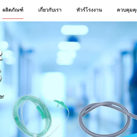
ผลิตภัณฑ์
เกี่ยวกับเรา
ทัวร์โรงงาน
ควบคุมค