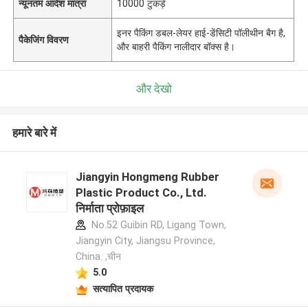
न्यूनतम आदेश मात्रा
10000 टुकड़े
इनर पैकिंग डबल-लेयर हाई-डेंसिटी पॉलीथीन बैग है,
पैकेजिंग विवरण
और बाहरी पैकिंग नालीदार बॉक्स है।
और देखो
हमारे बारे में
Jiangyin Hongmeng Rubber
Plastic Product Co., Ltd.
निर्माता प्रोफ़ाइल
No.52 Guibin RD, Ligang Town,
Jiangyin City, Jiangsu Province,
China. ,चीन
5.0
सत्यापित प्रदायक