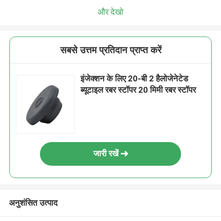
और देखो
सबसे उत्तम प्रतिदान प्राप्त करें
इंजेक्शन के लिए 20-बी 2 हैलोजेनेटेड
ब्यूटाइल रबर स्टॉपर 20 मिमी रबर स्टॉपर
जारी रखें
अनुशंसित उत्पाद