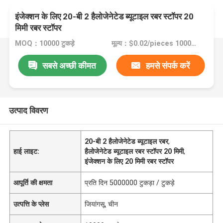
इंजेक्शन के लिए 20-बी 2 हैलोजेनेटेड ब्यूटाइल रबर स्टॉपर 20
मिमी रबर स्टॉपर
MOQ：10000 टुकड़े
मूल्य：$0.02/pieces 10000-99999 pieces
सबसे अच्छी कीमत
हमसे संपर्क करें
उत्पाद विवरण
20-बी 2 हैलोजेनेटेड ब्यूटाइल रबर
,
हाई लाइट:
हैलोजेनेटेड ब्यूटाइल रबर स्टॉपर 20 मिमी
,
इंजेक्शन के लिए 20 मिमी रबर स्टॉपर
आपूर्ति की क्षमता
प्रति दिन 5000000 टुकड़ा / टुकड़े
उत्पत्ति के प्लेस
जियांगसू, चीन