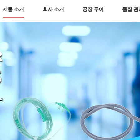
제품 소개
회사 소개
공장 투어
품질 관