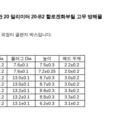
20 밀리미터 20-B2 할로겐화부틸 고무 방해물
고 외장이 골판지 박스입니다.
ia
플러그 Dia
높이
헤드 두께
.2
7.6±0.1
7.5±0.3
2.2±0.2
.2
7.6±0.1
7.2±0.25
2.0±0.2
.2
13.0±0.1
8.7±0.3
3.0±0.2
.2
13.0±0.1
8.7±0.3
3.0±0.2
.2
13.2±0.1
8.8±0.3
3.3±0.2
.2
13.2±0.1
8.8±0.3
3.3±0.2
.2
13.1±0.1
6.2±0.3
3.1±0.2