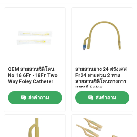
OEM สายสวนซิลิโคน
สายสวนยาง 24 ฝรั่งเศส
No 16 6Fr -18Fr Two
Fr24 สายสวน 2 ทาง
Way Foley Catheter
สายสวนซิลิโคนทางการ
แพทย์ Foley
บ้าน
ส่งคำถาม
ส่งคำถาม
ผลิตภัณฑ์
เกี่ยวกับเรา