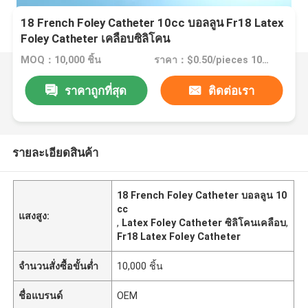
18 French Foley Catheter 10cc บอลลูน Fr18 Latex
Foley Catheter เคลือบซิลิโคน
MOQ：10,000 ชิ้น
ราคา：$0.50/pieces 10000-49999 pieces
ราคาถูกที่สุด
ติดต่อเรา
รายละเอียดสินค้า
18 French Foley Catheter บอลลูน 10
cc
แสงสูง:
,
Latex Foley Catheter ซิลิโคนเคลือบ
,
Fr18 Latex Foley Catheter
จำนวนสั่งซื้อขั้นต่ำ
10,000 ชิ้น
ชื่อแบรนด์
OEM