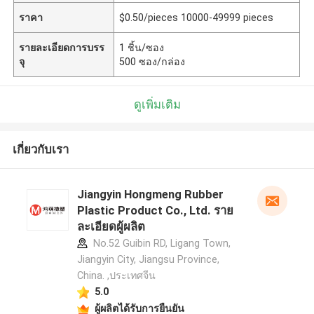
ราคา
$0.50/pieces 10000-49999 pieces
รายละเอียดการบรร
1 ชิ้น/ซอง
จุ
500 ซอง/กล่อง
ดูเพิ่มเติม
เกี่ยวกับเรา
Jiangyin Hongmeng Rubber
Plastic Product Co., Ltd. ราย
ละเอียดผู้ผลิต
No.52 Guibin RD, Ligang Town,
Jiangyin City, Jiangsu Province,
China. ,ประเทศจีน
5.0
ผู้ผลิตได้รับการยืนยัน