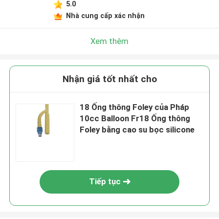
5.0
Nhà cung cấp xác nhận
Xem thêm
Nhận giá tốt nhất cho
18 Ống thông Foley của Pháp
10cc Balloon Fr18 Ống thông
Foley bằng cao su bọc silicone
Tiếp tục