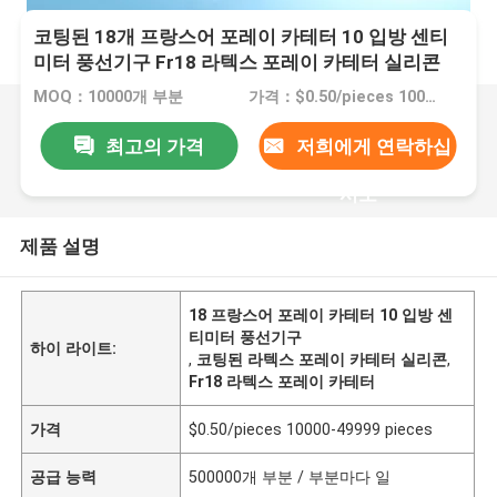
코팅된 18개 프랑스어 포레이 카테터 10 입방 센티
미터 풍선기구 Fr18 라텍스 포레이 카테터 실리콘
MOQ：10000개 부분
가격：$0.50/pieces 10000-49999 pieces
최고의 가격
저희에게 연락하십
시오
제품 설명
18 프랑스어 포레이 카테터 10 입방 센
티미터 풍선기구
하이 라이트:
,
코팅된 라텍스 포레이 카테터 실리콘
,
Fr18 라텍스 포레이 카테터
가격
$0.50/pieces 10000-49999 pieces
공급 능력
500000개 부분 / 부분마다 일