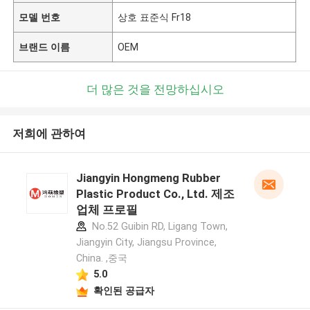
모델 번호
상호 표준식 Fr18
브랜드 이름
OEM
더 많은 것을 전망하십시오
저희에 관하여
Jiangyin Hongmeng Rubber
Plastic Product Co., Ltd. 제조
업체 프로필
No.52 Guibin RD, Ligang Town,
Jiangyin City, Jiangsu Province,
China. ,중국
5.0
확인된 공급자