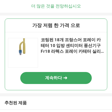
더 많은 것을 전망하십시오
가장 저렴 한 가격 으로
코팅된 18개 프랑스어 포레이 카
테터 10 입방 센티미터 풍선기구
Fr18 라텍스 포레이 카테터 실리
콘
계속하다
추천된 제품