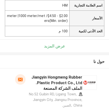
اسم العلامة التجارية
HM
$2.00 - $4.50/ meter |1000 meter/met
الأسعار
ers(Min. order)
الحد الأدنى لكمية
100 م
عرض المزيد
حول نا
Jiangyin Hongmeng Rubber
Plastic Product Co., Ltd.
الملف الشركة المصنعة
No.52 Guibin RD, Ligang Town,
Jiangyin City, Jiangsu Province,
China. ,الصين