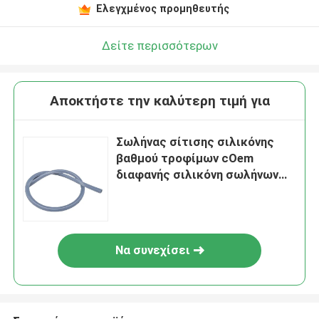
Ελεγχμένος προμηθευτής
Δείτε περισσότερων
Αποκτήστε την καλύτερη τιμή για
Σωλήνας σίτισης σιλικόνης
βαθμού τροφίμων cOem
διαφανής σιλικόνη σωλήνων
στομαχιών
Να συνεχίσει