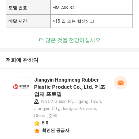
모델 번호
HM-AIS-34
배달 시간
>15 일 또는 협상되고
더 많은 것을 전망하십시오
저희에 관하여
Jiangyin Hongmeng Rubber
Plastic Product Co., Ltd. 제조
업체 프로필
No.52 Guibin RD, Ligang Town,
Jiangyin City, Jiangsu Province,
China. ,중국
5.0
확인된 공급자