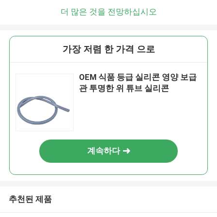
더 많은 것을 전망하십시오
가장 저렴 한 가격 으로
OEM 식품 등급 실리콘 영양 보급
관 투명한 위 튜브 실리콘
계속하다
추천된 제품