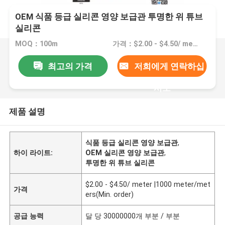
OEM 식품 등급 실리콘 영양 보급관 투명한 위 튜브
실리콘
MOQ：100m
가격：$2.00 - $4.50/ meter |1000 meter/meters(Min. order)
최고의 가격
저희에게 연락하십
시오
제품 설명
식품 등급 실리콘 영양 보급관
,
하이 라이트:
OEM 실리콘 영양 보급관
,
투명한 위 튜브 실리콘
$2.00 - $4.50/ meter |1000 meter/met
가격
ers(Min. order)
공급 능력
달 당 30000000개 부분 / 부분