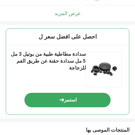
عرض المزيد
احصل على افضل سعر ل
سدادة مطاطية طبية من بوتيل 3 مل
5 مل سدادة حقنة عن طريق الفم
للزجاجة
استمر
المنتجات الموصى بها