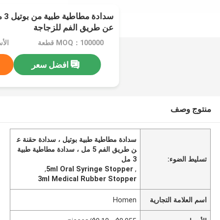
عن طريق الفم للزجاجة
MOQ：100000 قطعة
افضل سعر
منتوج وصف
سدادة مطاطية طبية بوتيل ، سدادة حقنة ع
ن طريق الفم 5 مل ، سدادة مطاطية طبية
تسليط الضوء:
3 مل
,
5ml Oral Syringe Stopper
,
3ml Medical Rubber Stopper
اسم العلامة التجارية
Homen