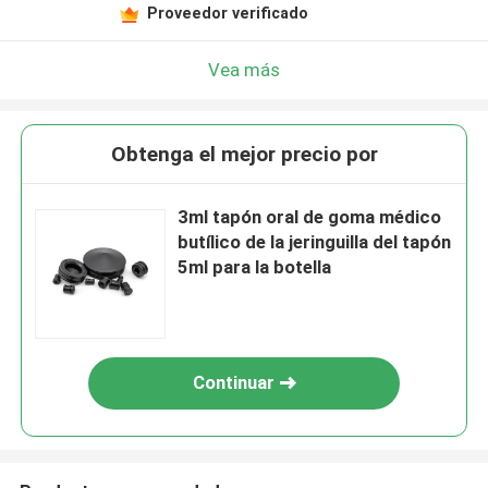
Proveedor verificado
Vea más
Obtenga el mejor precio por
3ml tapón oral de goma médico
butílico de la jeringuilla del tapón
5ml para la botella
Continuar