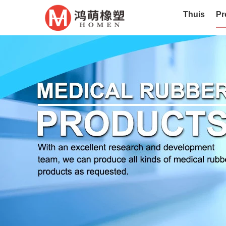
Thuis
Pr