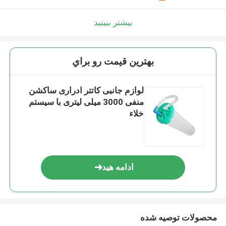
بیشتر ببینید
بهترين قيمت رو براي
لوازم جانبی کاتتر ادراری ساکشن
منفی 3000 میلی لیتری با سیستم
خلاء
ادامه هید
محصولات توصیه شده