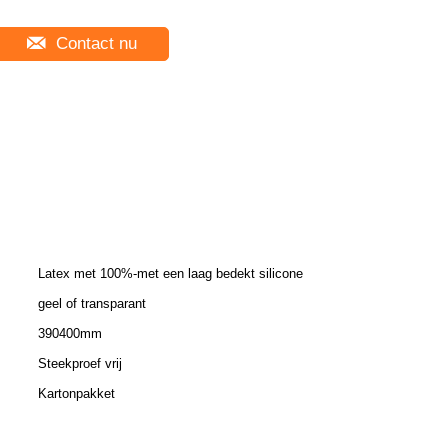
Contact nu
Latex met 100%-met een laag bedekt silicone
geel of transparant
390400mm
Steekproef vrij
Kartonpakket