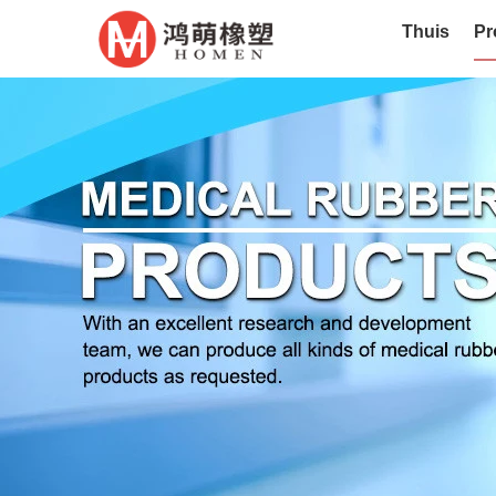
Thuis
Pr