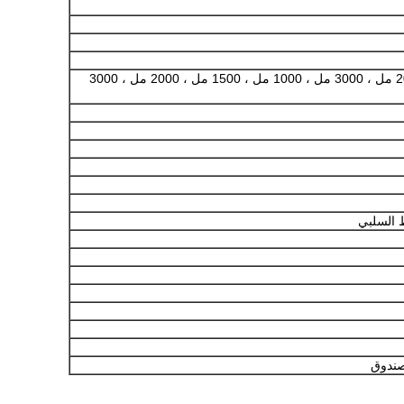
1000 مل ، 1500 مل ، 2000 مل ، 3000 مل ، 1000 مل ، 1500 مل ، 2000 مل ، 3000
السلبي