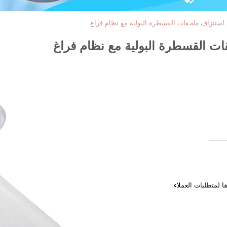
 لمتطلبات العملاء