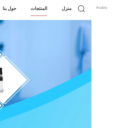
Arabic
منزل
المنتجات
حول بنا