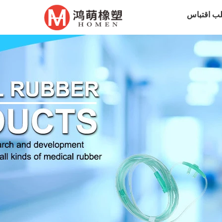
ب اقتباس