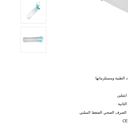
د الطبية ومستلزماتها
ايثيلين
الثانية
الصرف الصحي الضغط السلبي
CE