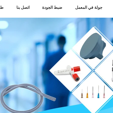
جولة في المعمل
ضبط الجودة
اتصل بنا
طل