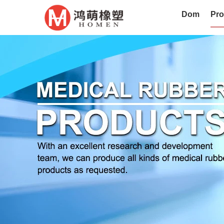
Dom
Pro