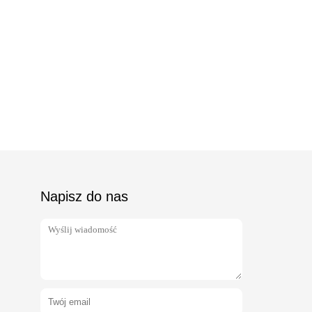
Napisz do nas