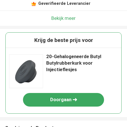
Geverifieerde Leverancier
Bekijk meer
Krijg de beste prijs voor
20-Gehalogeneerde Butyl
Butylrubberkurk voor
Injectieflesjes
Doorgaan