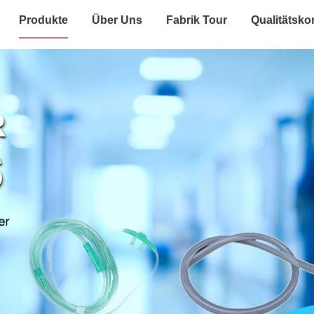
Produkte
Über Uns
Fabrik Tour
Qualitätskon