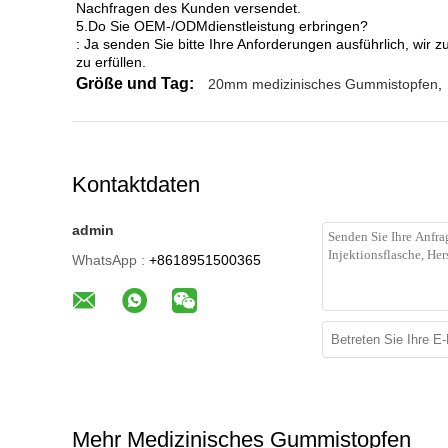
Nachfragen des Kunden versendet.
5.Do Sie OEM-/ODMdienstleistung erbringen?
: Ja senden Sie bitte Ihre Anforderungen ausführlich, wi
zu erfüllen.
Größe und Tag:
20mm medizinisches Gummistopfen
,
Kontaktdaten
admin
WhatsApp :
+8618951500365
Mehr Medizinisches Gummistopfen