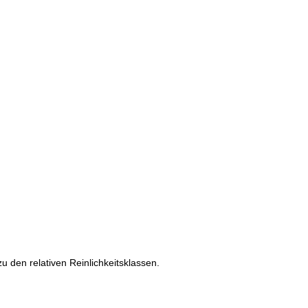
den relativen Reinlichkeitsklassen.