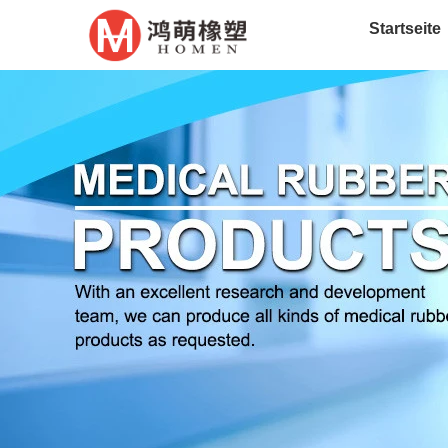
Startseite