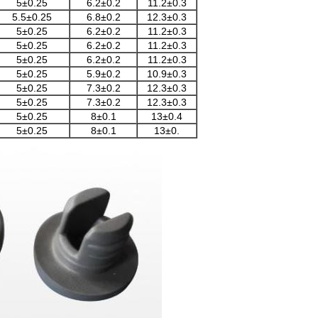
5±0.25
6.2±0.2
11.2±0.3
5.5±0.25
6.8±0.2
12.3±0.3
5±0.25
6.2±0.2
11.2±0.3
5±0.25
6.2±0.2
11.2±0.3
5±0.25
6.2±0.2
11.2±0.3
5±0.25
5.9±0.2
10.9±0.3
5±0.25
7.3±0.2
12.3±0.3
5±0.25
7.3±0.2
12.3±0.3
5±0.25
8±0.1
13±0.4
5±0.25
8±0.1
13±0.