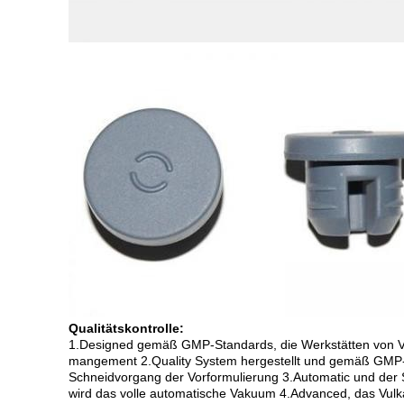
Qualitätskontrolle:
1.Designed gemäß GMP-Standards, die Werkstätten von Vul
mangement 2.Quality System hergestellt und gemäß GMP-
Schneidvorgang der Vorformulierung 3.Automatic und de
wird das volle automatische Vakuum 4.Advanced, das Vu