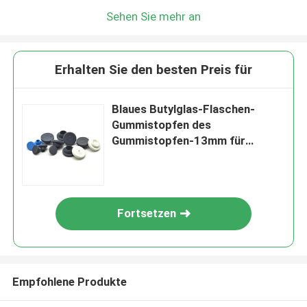
Sehen Sie mehr an
Erhalten Sie den besten Preis für
Blaues Butylglas-Flaschen-
Gummistopfen des
Gummistopfen-13mm für
Injektionsflaschen
Fortsetzen
Empfohlene Produkte