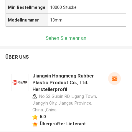
Min Bestellmenge
10000 Stücke
Modellnummer
13mm
Sehen Sie mehr an
ÜBER UNS
Jiangyin Hongmeng Rubber
Plastic Product Co., Ltd.
Herstellerprofil
No.52 Guibin RD, Ligang Town,
Jiangyin City, Jiangsu Province,
China. ,China
5.0
Überprüfter Lieferant