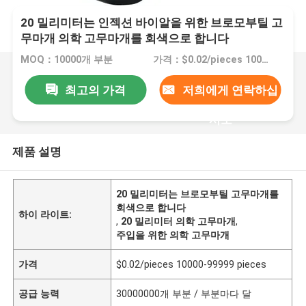
20 밀리미터는 인젝션 바이알을 위한 브로모부틸 고
무마개 의학 고무마개를 회색으로 합니다
MOQ：10000개 부분
가격：$0.02/pieces 10000-99999 pieces
최고의 가격
저희에게 연락하십
시오
제품 설명
20 밀리미터는 브로모부틸 고무마개를
회색으로 합니다
하이 라이트:
,
20 밀리미터 의학 고무마개
,
주입을 위한 의학 고무마개
가격
$0.02/pieces 10000-99999 pieces
공급 능력
30000000개 부분 / 부분마다 달