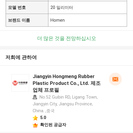
모델 번호
20 밀리미터
브랜드 이름
Homen
더 많은 것을 전망하십시오
저희에 관하여
Jiangyin Hongmeng Rubber
Plastic Product Co., Ltd. 제조
업체 프로필
No.52 Guibin RD, Ligang Town,
Jiangyin City, Jiangsu Province,
China. ,중국
5.0
확인된 공급자