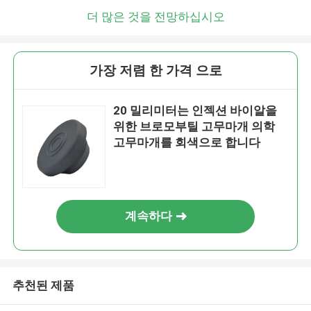
더 많은 것을 전망하십시오
가장 저렴 한 가격 으로
20 밀리미터는 인젝션 바이알을
위한 브로모부틸 고무마개 의학
고무마개를 회색으로 합니다
계속하다
추천된 제품