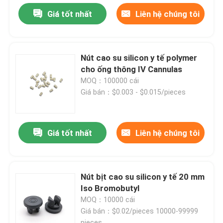
Giá tốt nhất
Liên hệ chúng tôi
Nút cao su silicon y tế polymer
cho ống thông IV Cannulas
MOQ：100000 cái
Giá bán：$0.003 - $0.015/pieces
Giá tốt nhất
Liên hệ chúng tôi
Nút bịt cao su silicon y tế 20 mm
Iso Bromobutyl
MOQ：10000 cái
Giá bán：$0.02/pieces 10000-99999
pieces