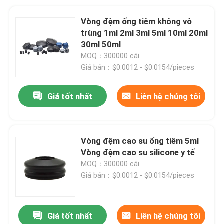
Vòng đệm ống tiêm không vô
trùng 1ml 2ml 3ml 5ml 10ml 20ml
30ml 50ml
MOQ：300000 cái
Giá bán：$0.0012 - $0.0154/pieces
Giá tốt nhất
Liên hệ chúng tôi
Vòng đệm cao su ống tiêm 5ml
Vòng đệm cao su silicone y tế
MOQ：300000 cái
Giá bán：$0.0012 - $0.0154/pieces
Giá tốt nhất
Liên hệ chúng tôi