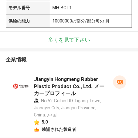
モデル番号
MH-BCT1
供給の能力
10000000の部分/部分每の 月
多くを見て下さい
企業情報
Jiangyin Hongmeng Rubber
Plastic Product Co., Ltd. メー
カープロフィール
No.52 Guibin RD, Ligang Town,
Jiangyin City, Jiangsu Province,
China. ,中国
5.0
確認された製造者