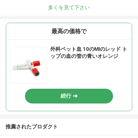
多くを見て下さい
最高の価格で
外科ペット血 10のMlのレッド ト
ップの血の管の青いオレンジ
続行
推薦されたプロダクト